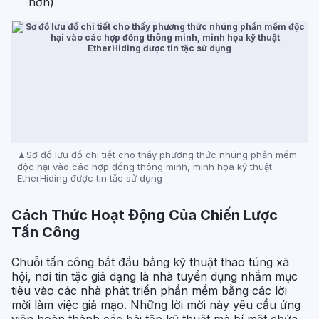
hơn)
Sơ đồ lưu đồ chi tiết cho thấy phương thức nhúng phần mềm
độc hại vào các hợp đồng thông minh, minh họa kỹ thuật
EtherHiding được tin tặc sử dụng
Cách Thức Hoạt Động Của Chiến Lược
Tấn Công
Chuỗi tấn công bắt đầu bằng kỹ thuật thao túng xã
hội, nơi tin tặc giả dạng là nhà tuyển dụng nhắm mục
tiêu vào các nhà phát triển phần mềm bằng các lời
mời làm việc giả mạo. Những lời mời này yêu cầu ứng