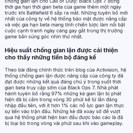
chống gian lận cho Call of Duty: Black Ops 7 đồng
thời gia hạn thời gian beta của game thêm một ngày
trước khi Battlefield 6 sắp ra mắt. Những tuyên bố mới
nhất của công ty về hệ thống bảo mật được nâng cấp
và việc gia hạn beta mang tính chiến lược làm nổi bật
cuộc cạnh tranh ngày càng gay gắt trong thị trường
game bắn súng góc nhìn thứ nhất.
Hiệu suất chống gian lận được cải thiện
cho thấy những tiến bộ đáng kể
Theo bài đăng chính thức trên blog của Activision, hệ
thống chống gian lận được nâng cấp của công ty đã
đạt được những kết quả đáng chú ý trong suốt thời
gian beta truy cập sớm của Black Ops 7. Nhà phát
hành tuyên bố rằng 97% những kẻ gian lận bị phát
hiện đã bị cấm trong vòng 30 phút kể từ lần đăng
nhập đầu tiên, với ít hơn 1% các nỗ lực gian lận thực
sự tiến vào trận đấu. Những kẻ đã xoay sở để vượt
qua hệ thống phát hiện ban đầu được báo cáo là đã
bị loại bỏ trong vòng vài phút sau khi vào gameplay.