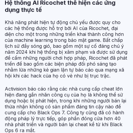
Hệ thống AI Ricochet thể hiện các ứng
dụng thực tế
Khả năng phát hiện tự động chủ yếu được quy cho
các hệ thống được hỗ trợ bởi AI của Ricochet, đại
diện cho một trong những triển khai thành công hơn
của machine learning trong bảo mật game. Bất chấp
lịch sử đầy sóng gió, bao gồm một sự cố đáng chú ý
năm 2024 khi hệ thống bị xâm phạm và được sử dụng
để cấm những người chơi hợp pháp, Ricochet đã phát
triển để bao gồm các biện pháp đối phó sáng tạo
nhằm lừa những kẻ gian lận tự báo cáo qua mạng xã
hội khi các hack của họ có vẻ như bị trục trặc.
Activision báo cáo rằng các nhà cung cấp cheat lớn
hiện đang gắn nhãn công cụ của họ là không thể sử
dụng hoặc bị phát hiện, trong khi những người bán lại
thừa nhận không có sản phẩm đáng tin cậy nào để
cung cấp cho Black Ops 7. Công ty cũng đã có hành
động pháp lý trực tiếp, góp phần đóng cửa hơn 40
nhà phát triển và người bán lại cheat kể từ khi Black
Ops 6 ra mắt.