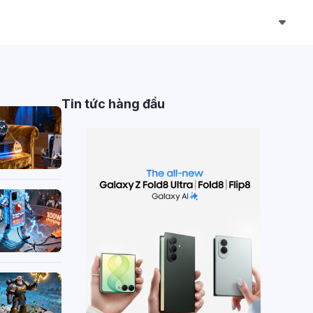
Tin tức hàng đầu