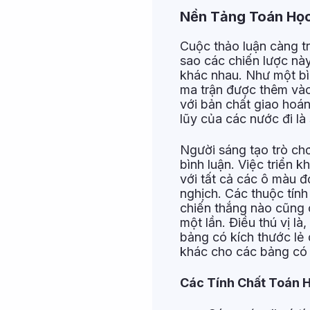
Nền Tảng Toán Học
Cuộc thảo luận càng tr
sao các chiến lược nà
khác nhau. Như một bìn
ma trận được thêm vào 
với bản chất giao hoán 
lũy của các nước đi là s
Người sáng tạo trò ch
bình luận. Việc triển 
với tất cả các ô màu đ
nghịch. Các thuộc tính
chiến thắng nào cũng 
một lần. Điều thú vị là
bảng có kích thước lẻ
khác cho các bảng có 
Các Tính Chất Toán H