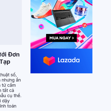
ưới Đơn
 Tạp
thuật số,
n nhưng ẩn
n tử cầm
 tất cả
ẫu cụ thể.
i dậy
ính toán