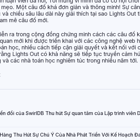
h luận viên đã nói, Tôi mừng vì mình đã có cơ hội chơ
ợc mẹo. Một câu đố khá đơn giản và thông minh! Sự câ
 và chiều sâu lâu dài này giải thích tại sao Lights Out t
đam mê câu đố mới.
iễn ra trong cộng đồng chứng minh cách các câu đố k
n quan mới khi được triển khai với các công nghệ web h
án học, nhiều cách tiếp cận giải quyết và kết nối với c
ằng Lights Out có khả năng sẽ tiếp tục truyền cảm h
 và các nhà toán học nghiêm túc trong nhiều năm tới.
t
yển đổi của SwirlDB Thu hút Sự quan tâm của Lập trình viên 
Hàng Thu Hút Sự Chú Ý Của Nhà Phát Triển Với Kế Hoạch Đ