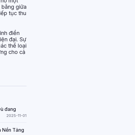
i nó một
n bằng giữa
iếp tục thu
inh điển
iện đại. Sự
ác thể loại
ứng cho cả
Dù đang
2025-11-01
a Nền Tảng