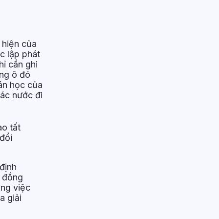
t hiện của
c lập phát
hỉ cần ghi
ững ô đó
oán học của
các nước đi
o tất
đổi
 định
g đồng
ằng việc
a giải