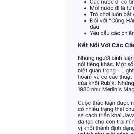
Các nước đi có tí
Mỗi nước đi là tự
Trò chơi luôn bắt
Đối với "Cùng Hàn
đầu
Yêu cầu các chiế
Kết Nối Với Các Câ
Những người bình luận
nổi tiếng khác. Một s
biệt quan trọng - Ligh
hoán) và có các thuật
của khối Rubik. Những
1980 như Merlin's Mag
Cuộc thảo luận được m
có nhiều trạng thái ch
sẻ cách triển khai Jav
đã tạo cho con trai m
vị khối thành định dạn