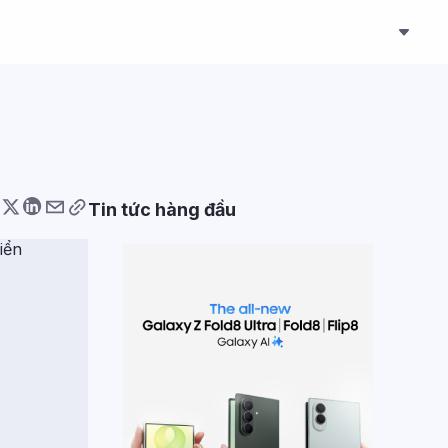
Tin tức hàng đầu