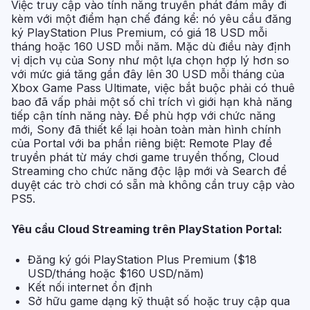
Việc truy cập vào tính năng truyền phát đám mây đi
kèm với một điểm hạn chế đáng kể: nó yêu cầu đăng
ký PlayStation Plus Premium, có giá 18 USD mỗi
tháng hoặc 160 USD mỗi năm. Mặc dù điều này định
vị dịch vụ của Sony như một lựa chọn hợp lý hơn so
với mức giá tăng gần đây lên 30 USD mỗi tháng của
Xbox Game Pass Ultimate, việc bắt buộc phải có thuê
bao đã vấp phải một số chỉ trích vì giới hạn khả năng
tiếp cận tính năng này. Để phù hợp với chức năng
mới, Sony đã thiết kế lại hoàn toàn màn hình chính
của Portal với ba phần riêng biệt: Remote Play để
truyền phát từ máy chơi game truyền thống, Cloud
Streaming cho chức năng độc lập mới và Search để
duyệt các trò chơi có sẵn mà không cần truy cập vào
PS5.
Yêu cầu Cloud Streaming trên PlayStation Portal:
Đăng ký gói PlayStation Plus Premium ($18
USD/tháng hoặc $160 USD/năm)
Kết nối internet ổn định
Sở hữu game dạng kỹ thuật số hoặc truy cập qua