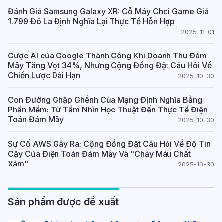
Đánh Giá Samsung Galaxy XR: Cỗ Máy Chơi Game Giá
1.799 Đô La Định Nghĩa Lại Thực Tế Hỗn Hợp
2025-11-01
Cược AI của Google Thành Công Khi Doanh Thu Đám
Mây Tăng Vọt 34%, Nhưng Cộng Đồng Đặt Câu Hỏi Về
Chiến Lược Dài Hạn
2025-10-30
Con Đường Ghập Ghềnh Của Mạng Định Nghĩa Bằng
Phần Mềm: Từ Tầm Nhìn Học Thuật Đến Thực Tế Điện
Toán Đám Mây
2025-10-30
Sự Cố AWS Gây Ra: Cộng Đồng Đặt Câu Hỏi Về Độ Tin
Cậy Của Điện Toán Đám Mây Và "Chảy Máu Chất
Xám"
2025-10-30
Sản phẩm được đề xuất