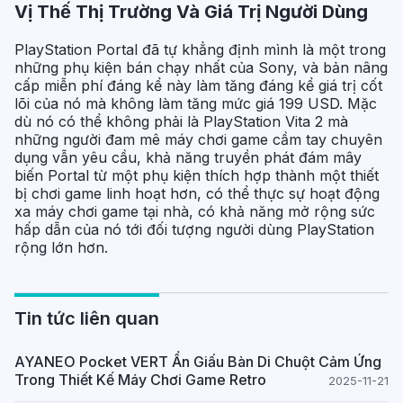
Vị Thế Thị Trường Và Giá Trị Người Dùng
PlayStation Portal đã tự khẳng định mình là một trong
những phụ kiện bán chạy nhất của Sony, và bản nâng
cấp miễn phí đáng kể này làm tăng đáng kể giá trị cốt
lõi của nó mà không làm tăng mức giá 199 USD. Mặc
dù nó có thể không phải là PlayStation Vita 2 mà
những người đam mê máy chơi game cầm tay chuyên
dụng vẫn yêu cầu, khả năng truyền phát đám mây
biến Portal từ một phụ kiện thích hợp thành một thiết
bị chơi game linh hoạt hơn, có thể thực sự hoạt động
xa máy chơi game tại nhà, có khả năng mở rộng sức
hấp dẫn của nó tới đối tượng người dùng PlayStation
rộng lớn hơn.
Tin tức liên quan
AYANEO Pocket VERT Ẩn Giấu Bàn Di Chuột Cảm Ứng
Trong Thiết Kế Máy Chơi Game Retro
2025-11-21