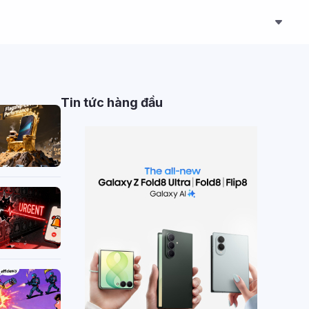
Tin tức hàng đầu