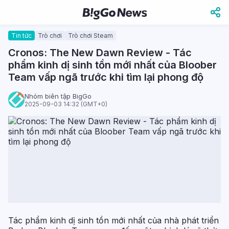
Tin tức
Trò chơi
Trò chơi Steam
Cronos: The New Dawn Review - Tác
phẩm kinh dị sinh tồn mới nhất của Bloober
Team vấp ngã trước khi tìm lại phong độ
Nhóm biên tập BigGo
2025-09-03 14:32 (GMT+0)
Tác phẩm kinh dị sinh tồn mới nhất của nhà phát triển