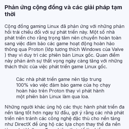
Phản ứng cộng đồng và các giải pháp tạm
thời
Cộng đồng gaming Linux đã phản ứng với những phản
hồi trái chiều đối với sự phát triển này. Một số nhà
phát triển cho rằng trọng tâm nên chuyển hoàn toàn
sang việc đảm bảo các game hoạt động hoàn hảo
thông qua Proton (lớp tương thích Windows của Valve
) thay vì duy trì các phiên bản Linux gốc. Quan điểm
này phản ánh sự thất vọng ngày càng tăng với những
thách thức của việc phát triển game Linux gốc.
Các nhà phát triển game nên tập trung
100% vào việc đảm bảo game của họ chạy
hoàn hảo trên Proton thay vì phát hành
một phiên bản Linux làm qua loa.
Những người khác ủng hộ các thực hành phát triển đa
nền tảng tốt hơn ngay từ đầu, gợi ý rằng các nhà phát
triển nên tránh các công nghệ đặc thù cho nền tảng
như DirectX để ủng hộ các lựa chọn thay thế đa nền