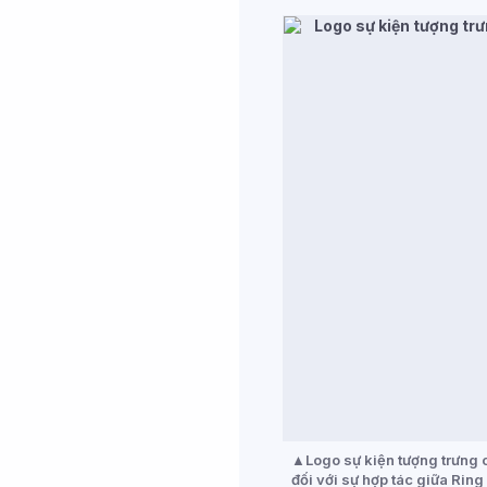
Logo sự kiện tượng trưng 
đối với sự hợp tác giữa Ring