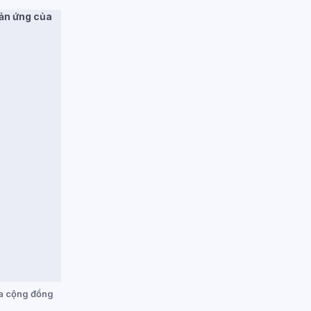
ủa cộng đồng